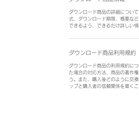
ダウンロード商品の詳細について
式、ダウンロード期限、概要など
できるよう、できるだけ詳しい情
ダウンロード商品利用規約
ダウンロード商品の利用規約につ
た場合の対応方法、商品の著作権
う。また、購入後どのように交換
ップと購入者の信頼関係を築くこ