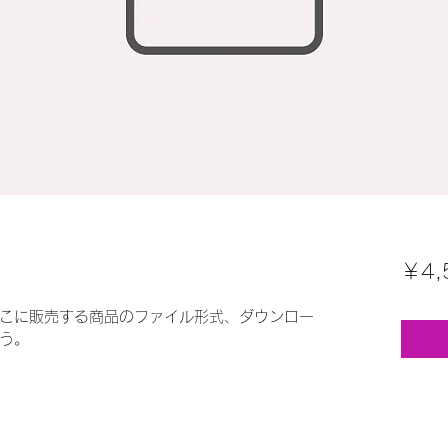
￥4,
こに販売する商品のファイル形式、ダウンロー
う。