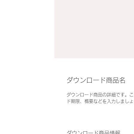
ダウンロード商品名
ダウンロード商品の詳細です。こ
ド期限、概要などを入力しましょ
ダウンロード商品情報