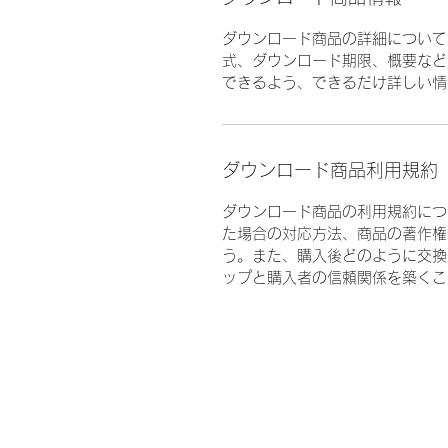
ダウンロード商品の詳細について
式、ダウンロード期限、概要など
できるよう、できるだけ詳しい情
ダウンロード商品利用規約
ダウンロード商品の利用規約につ
た場合の対応方法、商品の著作権
う。また、購入後どのように交換
ップと購入者の信頼関係を築くこ