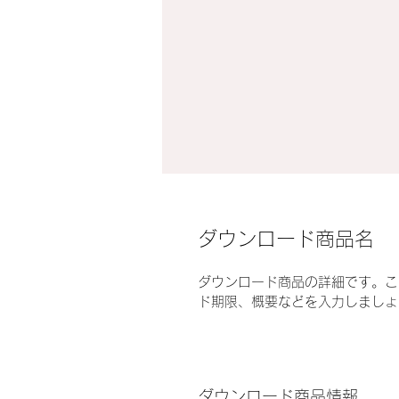
ダウンロード商品名
ダウンロード商品の詳細です。こ
ド期限、概要などを入力しましょ
ダウンロード商品情報