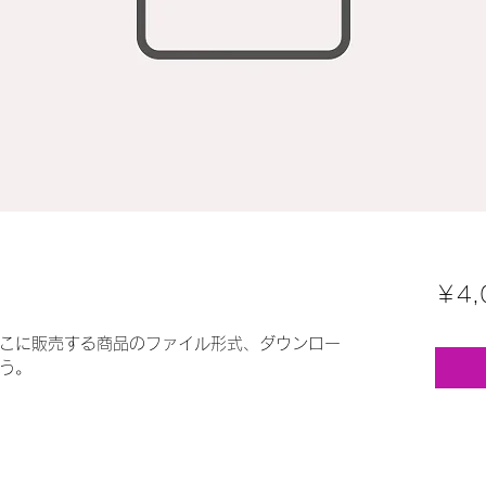
￥4,
こに販売する商品のファイル形式、ダウンロー
う。